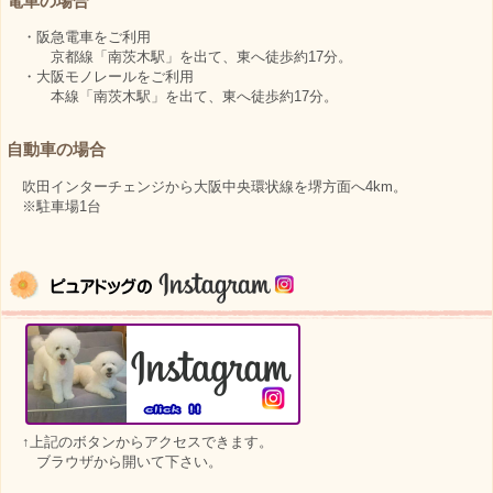
電車の場合
・阪急電車をご利用
京都線「南茨木駅」を出て、東へ徒歩約17分。
・大阪モノレールをご利用
本線「南茨木駅」を出て、東へ徒歩約17分。
自動車の場合
吹田インターチェンジから大阪中央環状線を堺方面へ4km。
※駐車場1台
↑上記のボタンからアクセスできます。
ブラウザから開いて下さい。