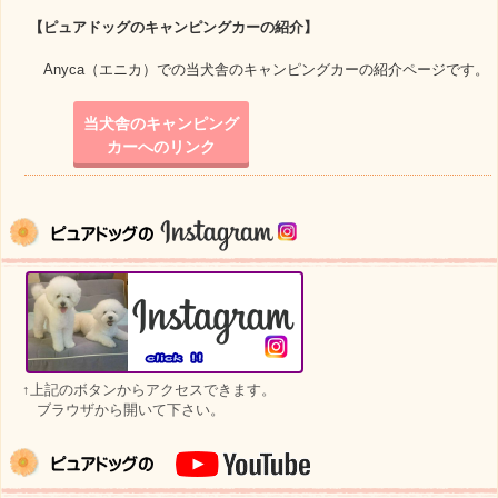
【
ピュアドッグのキャンピングカーの紹介
】
Anyca（エニカ）での当犬舎のキャンピングカーの紹介ページです。
当犬舎のキャンピング
カーへのリンク
↑上記のボタンからアクセスできます。
ブラウザから開いて下さい。