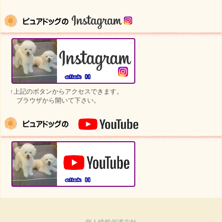
↑上記のボタンからアクセスできます。
ブラウザから開いて下さい。