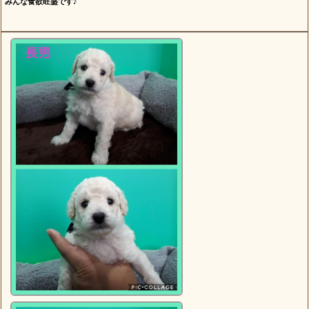
みんな食欲旺盛です♪